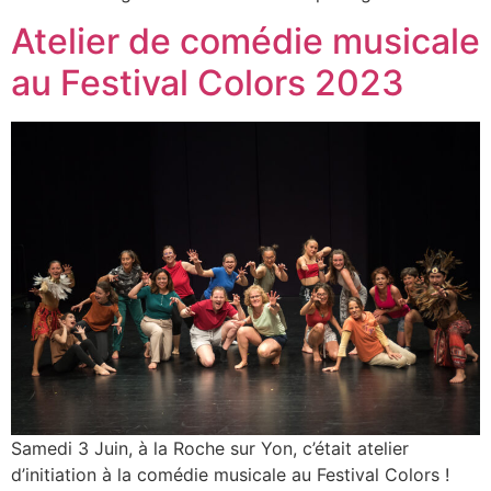
Atelier de comédie musicale
au Festival Colors 2023
Samedi 3 Juin, à la Roche sur Yon, c’était atelier
d’initiation à la comédie musicale au Festival Colors !