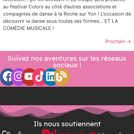
au Festival Colors au côté d’autres associations et
compagnies de danse à la Roche sur Yon ! L’occasion de
découvrir la danse sous toutes ses formes… ET LA
COMÉDIE MUSICALE !
Prochain
→
Suivez nos aventures sur les réseaux
sociaux !
Ils nous soutiennent